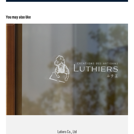
You may also like
Lutiers Co., Ltd