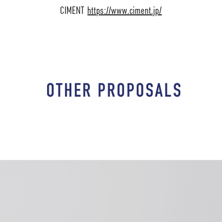
CIMENT
https://www.ciment.jp/